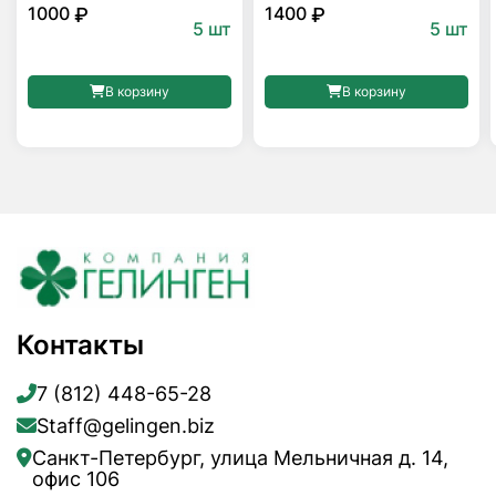
1000
1400
₽
₽
5 шт
5 шт
В корзину
В корзину
Контакты
7 (812) 448-65-28
Staff@gelingen.biz
Санкт-Петербург, улица Мельничная д. 14,
офис 106