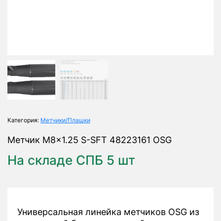
Категория:
Метчики/Плашки
Метчик M8x1.25 S-SFT 48223161 OSG
На складе СПБ 5 шт
Универсальная линейка метчиков OSG из