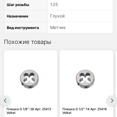
1.25
Шаг резьбы
Глухой
Назначение
Метчик
Вид инструмента
Похожие товары
Плашка G 1/8″-28 Арт. 25412
Плашка G 1/2″-14 Арт. 25418
Volkel
Volkel