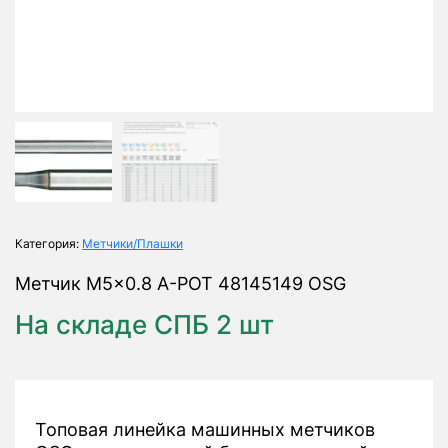
Категория:
Метчики/Плашки
Метчик M5x0.8 A-POT 48145149 OSG
На складе СПБ 2 шт
Топовая линейка машинных метчиков