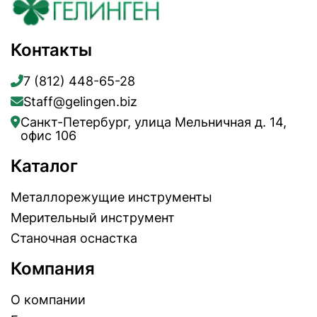
Контакты
7 (812) 448-65-28
Staff@gelingen.biz
Санкт-Петербург, улица Мельничная д. 14,
офис 106
Каталог
Металлорежущие инструменты
Мерительный инструмент
Станочная оснастка
Компания
О компании