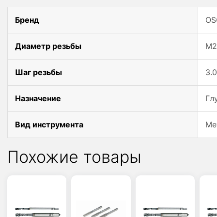
Бренд
OS
Диаметр резьбы
M2
Шаг резьбы
3.
Назначение
Гл
Вид инструмента
Ме
Похожие товары