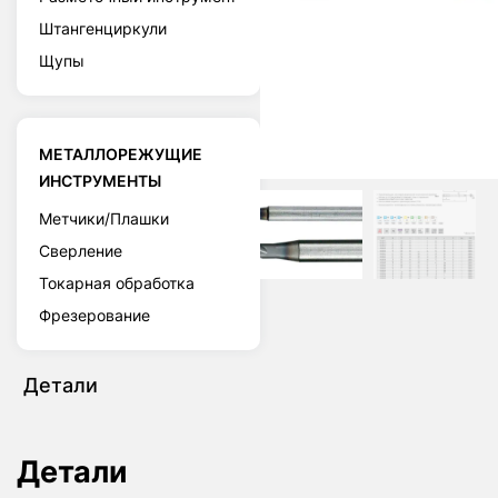
Штангенциркули
Щупы
МЕТАЛЛОРЕЖУЩИЕ
ИНСТРУМЕНТЫ
Метчики/Плашки
Сверление
Токарная обработка
Фрезерование
Детали
Детали