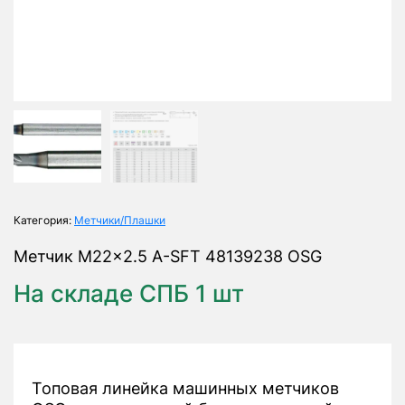
Категория:
Метчики/Плашки
Метчик M22x2.5 A-SFT 48139238 OSG
На складе СПБ 1 шт
Топовая линейка машинных метчиков