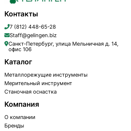
Контакты
7 (812) 448-65-28
Staff@gelingen.biz
Санкт-Петербург, улица Мельничная д. 14,
офис 106
Каталог
Металлорежущие инструменты
Мерительный инструмент
Станочная оснастка
Компания
О компании
Бренды