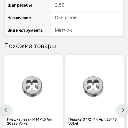
2.50
Шаг резьбы
Сквозной
Назначение
Метчик
Вид инструмента
Похожие товары
Плашка левая M14*1,5 Арт.
Плашка G 1/2″-14 Арт. 25418
26228 Volkel
Volkel