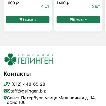
1600
1400
₽
₽
4 шт
5 шт
В корзину
В корзину
Контакты
7 (812) 448-65-28
Staff@gelingen.biz
Санкт-Петербург, улица Мельничная д. 14,
офис 106