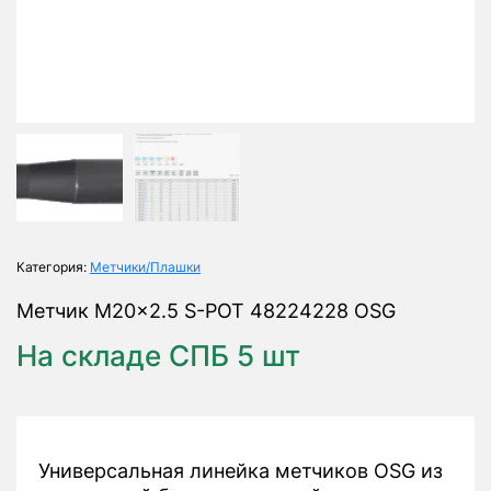
Категория:
Метчики/Плашки
Метчик M20x2.5 S-POT 48224228 OSG
На складе СПБ 5 шт
Универсальная линейка метчиков OSG из