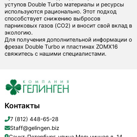
уступов Double Turbo материалы и ресурсы
используются рационально. Этот подход
способствует снижению выбросов
парниковых газов (CO2) и вносит свой вклад в
экологию.
Для получения дополнительной информации о
фрезах Double Turbo и пластинах ZOMX16
свяжитесь с нашими специалистами.
Контакты
7 (812) 448-65-28
Staff@gelingen.biz
Санкт-Петербург, улица Мельничная д. 14,