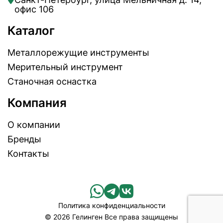
офис 106
Каталог
Металлорежущие инструменты
Мерительный инструмент
Станочная оснастка
Компания
О компании
Бренды
Контакты
Политика конфиденциальности
© 2026 Гелинген Все права защищены