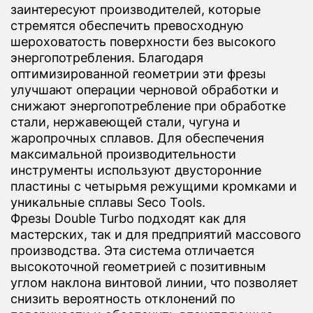
заинтересуют производителей, которые
стремятся обеспечить превосходную
шероховатость поверхности без высокого
энергопотребления. Благодаря
оптимизированной геометрии эти фрезы
улучшают операции черновой обработки и
снижают энергопотребление при обработке
стали, нержавеющей стали, чугуна и
жаропрочных сплавов. Для обеспечения
максимальной производительности
инструменты используют двусторонние
пластины с четырьмя режущими кромками и
уникальные сплавы Seco Tools.
Фрезы Double Turbo подходят как для
мастерских, так и для предприятий массового
производства. Эта система отличается
высокоточной геометрией с позитивным
углом наклона винтовой линии, что позволяет
снизить вероятность отклонений по