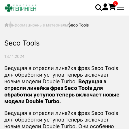
0
Информационные материалы
Seco Tools
Seco Tools
13.11.2024
Ведущая в отрасли линейка фрез Seco Tools
для обработки уступов теперь включает
новые модели Double Turbo.
Ведущая в
отрасли линейка фрез Seco Tools для
обработки уступов теперь включает новые
модели Double Turbo.
Ведущая в отрасли линейка фрез Seco Tools
для обработки уступов теперь включает
новые модели Double Turbo. Они особенно